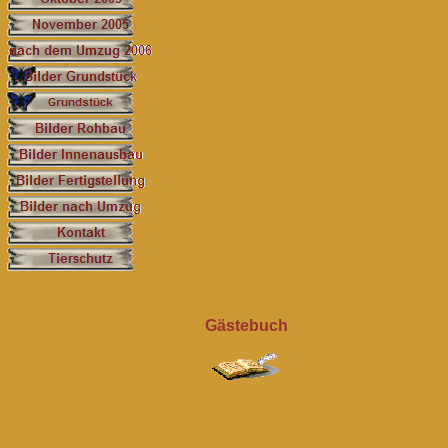
Gästebuch